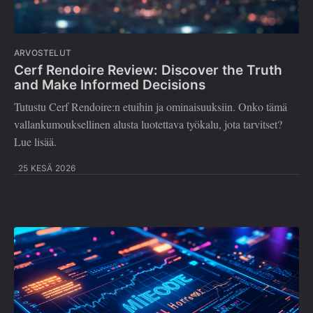
ARVOSTELUT
Cerf Rendoire Review: Discover the Truth
and Make Informed Decisions
Tutustu Cerf Rendoire:n etuihin ja ominaisuuksiin. Onko tämä
vallankumouksellinen alusta luotettava työkalu, jota tarvitset?
Lue lisää.
25 KESÄ 2026