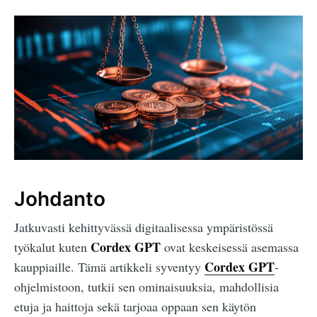
Johdanto
Jatkuvasti kehittyvässä digitaalisessa ympäristössä
Cordex GPT
työkalut kuten
ovat keskeisessä asemassa
Cordex GPT
kauppiaille. Tämä artikkeli syventyy
-
ohjelmistoon, tutkii sen ominaisuuksia, mahdollisia
etuja ja haittoja sekä tarjoaa oppaan sen käytön