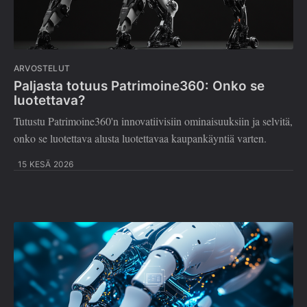
ARVOSTELUT
Paljasta totuus Patrimoine360: Onko se
luotettava?
Tutustu Patrimoine360'n innovatiivisiin ominaisuuksiin ja selvitä,
onko se luotettava alusta luotettavaa kaupankäyntiä varten.
15 KESÄ 2026