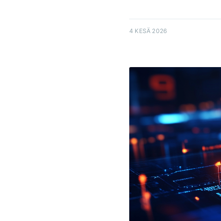
4 KESÄ 2026