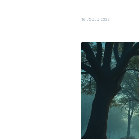
16 JOULU 2025