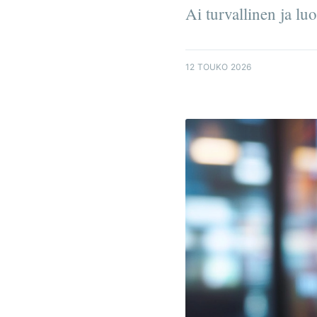
Ai turvallinen ja lu
12 TOUKO 2026