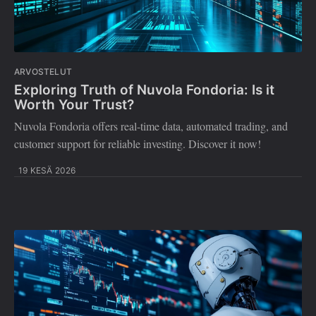
ARVOSTELUT
Exploring Truth of Nuvola Fondoria: Is it
Worth Your Trust?
Nuvola Fondoria offers real-time data, automated trading, and
customer support for reliable investing. Discover it now!
19 KESÄ 2026