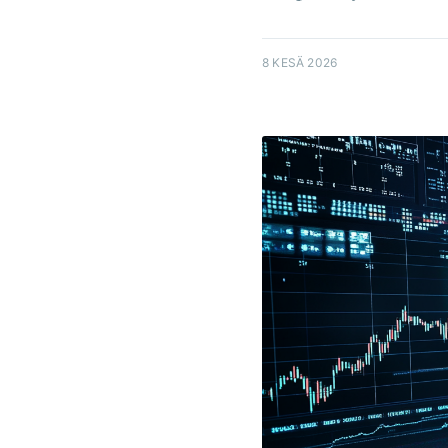
8 KESÄ 2026