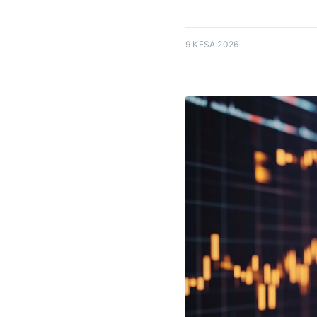
9 KESÄ 2026