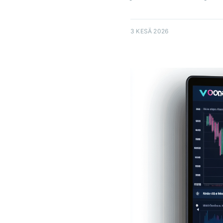
3 KESÄ 2026