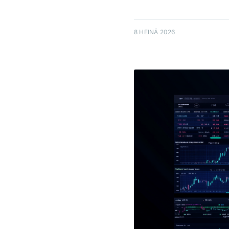
8 HEINÄ 2026