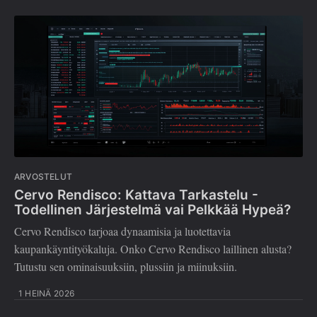
ARVOSTELUT
Cervo Rendisco: Kattava Tarkastelu -
Todellinen Järjestelmä vai Pelkkää Hypeä?
Cervo Rendisco tarjoaa dynaamisia ja luotettavia
kaupankäyntityökaluja. Onko Cervo Rendisco laillinen alusta?
Tutustu sen ominaisuuksiin, plussiin ja miinuksiin.
1 HEINÄ 2026