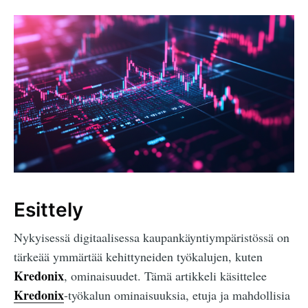
Esittely
Nykyisessä digitaalisessa kaupankäyntiympäristössä on
tärkeää ymmärtää kehittyneiden työkalujen, kuten
Kredonix
, ominaisuudet. Tämä artikkeli käsittelee
Kredonix
-työkalun ominaisuuksia, etuja ja mahdollisia