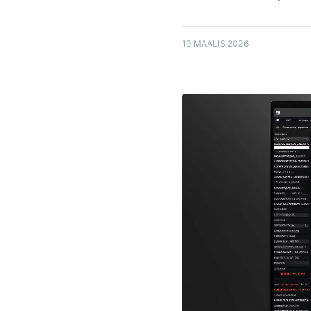
19 MAALIS 2026