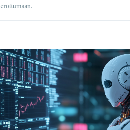
erottumaan.