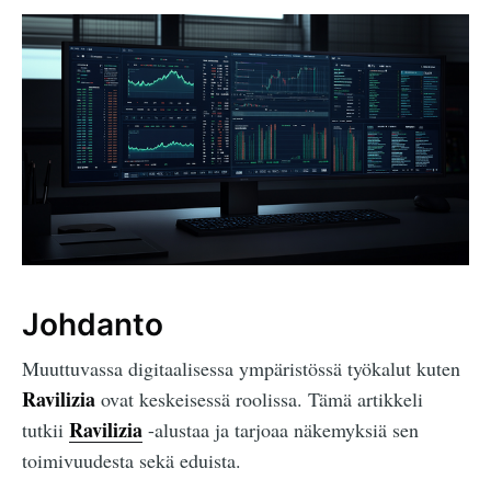
Johdanto
Muuttuvassa digitaalisessa ympäristössä työkalut kuten
Ravilizia
ovat keskeisessä roolissa. Tämä artikkeli
Ravilizia
tutkii
-alustaa ja tarjoaa näkemyksiä sen
toimivuudesta sekä eduista.