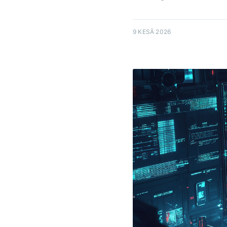
9 KESÄ 2026