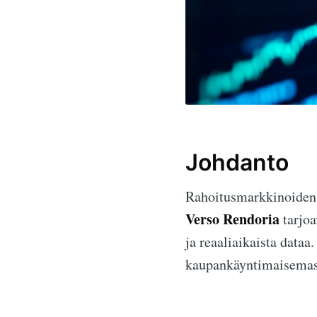
Johdanto
Rahoitusmarkkinoiden 
Verso Rendoria
tarjoa
ja reaaliaikaista dataa
kaupankäyntimaisemas