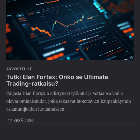
ARVOSTELUT
Tutki Elan Fortex: Onko se Ultimate
Trading-ratkaisu?
Paljasta Elan Fortex:n edistyneet työkalut ja vertaansa vailla
olevat ominaisuudet, jotka takaavat luotettavien kaupankäynnin
asiantuntijoiden luottamuksen.
17 KESÄ 2026