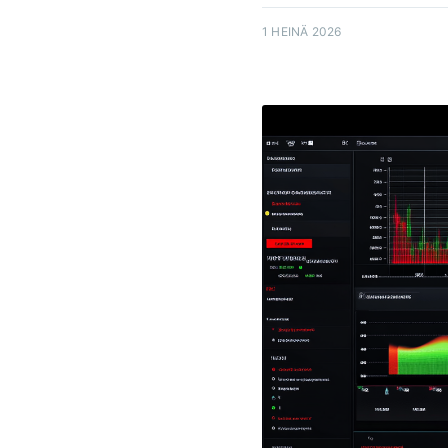
1 HEINÄ 2026